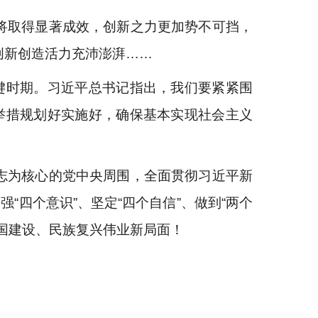
将取得显著成效，创新之力更加势不可挡，
创新创造活力充沛澎湃……
键时期。习近平总书记指出，我们要紧紧围
举措规划好实施好，确保基本实现社会主义
志为核心的党中央周围，全面贯彻习近平新
“四个意识”、坚定“四个自信”、做到“两个
国建设、民族复兴伟业新局面！