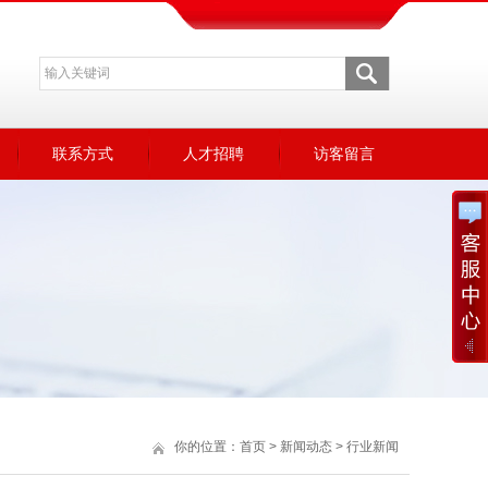
联系方式
人才招聘
访客留言
你的位置：
首页
>
新闻动态
>
行业新闻