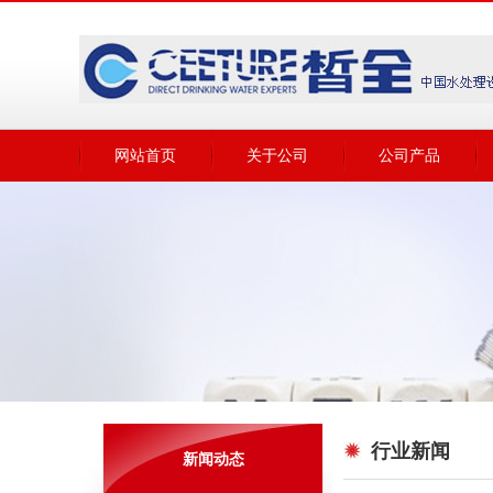
网站首页
关于公司
公司产品
行业新闻
新闻动态