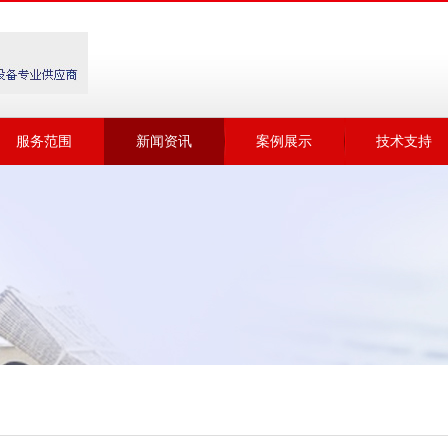
服务范围
新闻资讯
案例展示
技术支持