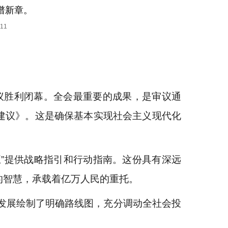
谱新章。
11
会议胜利闭幕。全会最重要的成果，是审议通
建议》。这是确保基本实现社会主义现代化
”提供战略指引和行动指南。这份具有深远
的智慧，承载着亿万人民的重托。
年发展绘制了明确路线图，充分调动全社会投